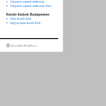
Válogatott csapatok találkozója
Válogatott csapatok találkozója (film)
Kendo klubok Budapesten
Főnix Kendo Klub
Magyar-Japán Kendo Klub
Köszönjük WordPress!