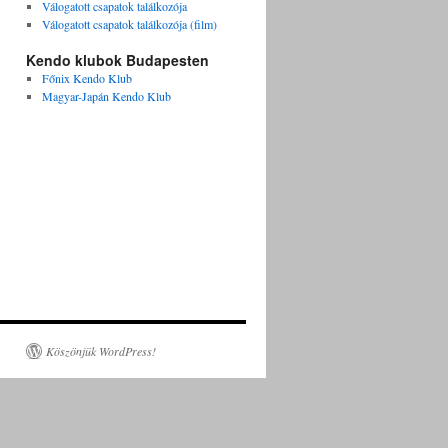
Válogatott csapatok találkozója
Válogatott csapatok találkozója (film)
Kendo klubok Budapesten
Főnix Kendo Klub
Magyar-Japán Kendo Klub
Köszönjük WordPress!